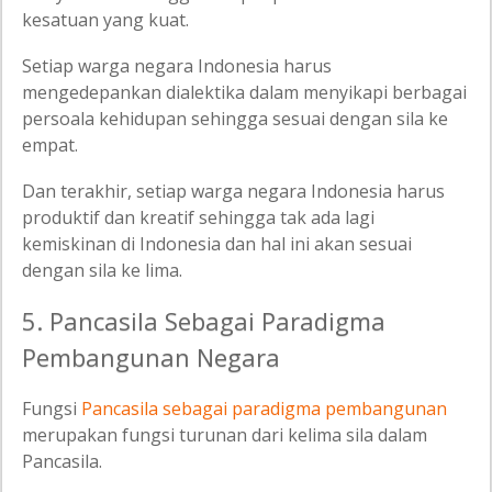
kesatuan yang kuat.
Setiap warga negara Indonesia harus
mengedepankan dialektika dalam menyikapi berbagai
persoala kehidupan sehingga sesuai dengan sila ke
empat.
Dan terakhir, setiap warga negara Indonesia harus
produktif dan kreatif sehingga tak ada lagi
kemiskinan di Indonesia dan hal ini akan sesuai
dengan sila ke lima.
5. Pancasila Sebagai Paradigma
Pembangunan Negara
Fungsi
Pancasila sebagai paradigma pembangunan
merupakan fungsi turunan dari kelima sila dalam
Pancasila.