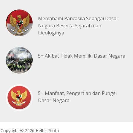
Memahami Pancasila Sebagai Dasar
Negara Beserta Sejarah dan
Ideologinya
5+ Akibat Tidak Memiliki Dasar Negara
5+ Manfaat, Pengertian dan Fungsi
Dasar Negara
Copyright © 2026 HelferPhoto