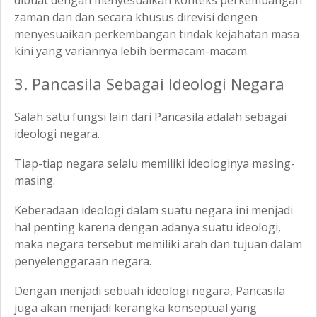
dibuat dengan menyesuaikan konteks perkembangan
zaman dan dan secara khusus direvisi dengen
menyesuaikan perkembangan tindak kejahatan masa
kini yang variannya lebih bermacam-macam.
3. Pancasila Sebagai Ideologi Negara
Salah satu fungsi lain dari Pancasila adalah sebagai
ideologi negara.
Tiap-tiap negara selalu memiliki ideologinya masing-
masing.
Keberadaan ideologi dalam suatu negara ini menjadi
hal penting karena dengan adanya suatu ideologi,
maka negara tersebut memiliki arah dan tujuan dalam
penyelenggaraan negara.
Dengan menjadi sebuah ideologi negara, Pancasila
juga akan menjadi kerangka konseptual yang