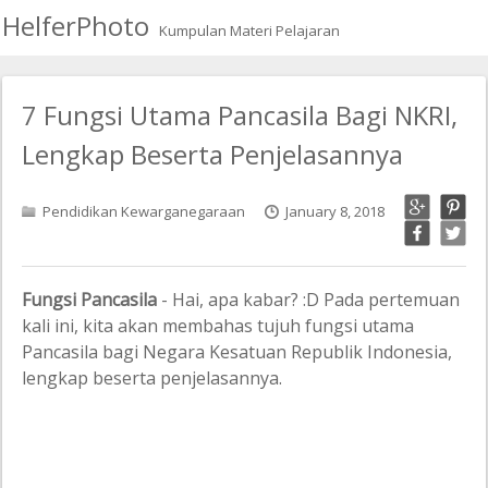
HelferPhoto
Kumpulan Materi Pelajaran
7 Fungsi Utama Pancasila Bagi NKRI,
Lengkap Beserta Penjelasannya
Pendidikan Kewarganegaraan
January 8, 2018
Fungsi Pancasila
- Hai, apa kabar? :D Pada pertemuan
kali ini, kita akan membahas tujuh fungsi utama
Pancasila bagi Negara Kesatuan Republik Indonesia,
lengkap beserta penjelasannya.