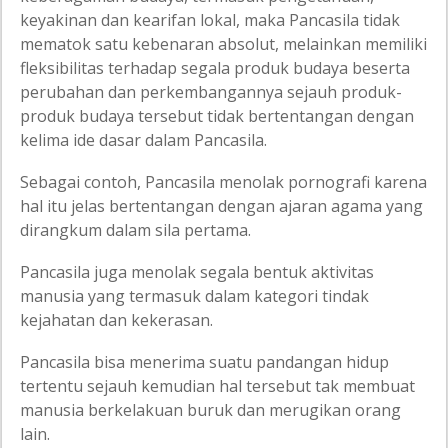
keyakinan dan kearifan lokal, maka Pancasila tidak
mematok satu kebenaran absolut, melainkan memiliki
fleksibilitas terhadap segala produk budaya beserta
perubahan dan perkembangannya sejauh produk-
produk budaya tersebut tidak bertentangan dengan
kelima ide dasar dalam Pancasila.
Sebagai contoh, Pancasila menolak pornografi karena
hal itu jelas bertentangan dengan ajaran agama yang
dirangkum dalam sila pertama.
Pancasila juga menolak segala bentuk aktivitas
manusia yang termasuk dalam kategori tindak
kejahatan dan kekerasan.
Pancasila bisa menerima suatu pandangan hidup
tertentu sejauh kemudian hal tersebut tak membuat
manusia berkelakuan buruk dan merugikan orang
lain.