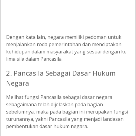
Dengan kata lain, negara memiliki pedoman untuk
menjalankan roda pemerintahan dan menciptakan
kehidupan dalam masyarakat yang sesuai dengan ke
lima sila dalam Pancasila.
2. Pancasila Sebagai Dasar Hukum
Negara
Melihat fungsi Pancasila sebagai dasar negara
sebagaimana telah dijelaskan pada bagian
sebelumnya, maka pada bagian ini merupakan fungsi
turunannya, yakni Pancasila yang menjadi landasan
pembentukan dasar hukum negara.