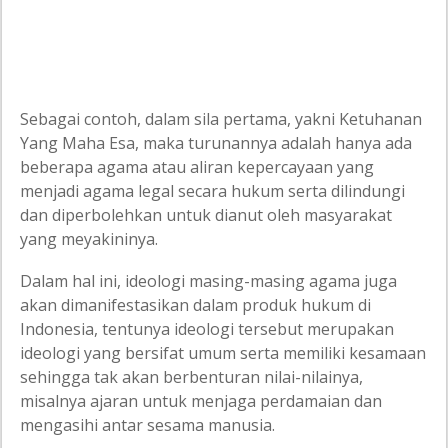
Sebagai contoh, dalam sila pertama, yakni Ketuhanan
Yang Maha Esa, maka turunannya adalah hanya ada
beberapa agama atau aliran kepercayaan yang
menjadi agama legal secara hukum serta dilindungi
dan diperbolehkan untuk dianut oleh masyarakat
yang meyakininya.
Dalam hal ini, ideologi masing-masing agama juga
akan dimanifestasikan dalam produk hukum di
Indonesia, tentunya ideologi tersebut merupakan
ideologi yang bersifat umum serta memiliki kesamaan
sehingga tak akan berbenturan nilai-nilainya,
misalnya ajaran untuk menjaga perdamaian dan
mengasihi antar sesama manusia.