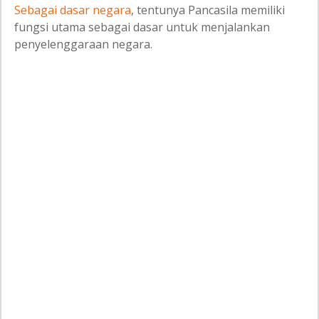
Sebagai dasar negara
, tentunya Pancasila memiliki
fungsi utama sebagai dasar untuk menjalankan
penyelenggaraan negara.