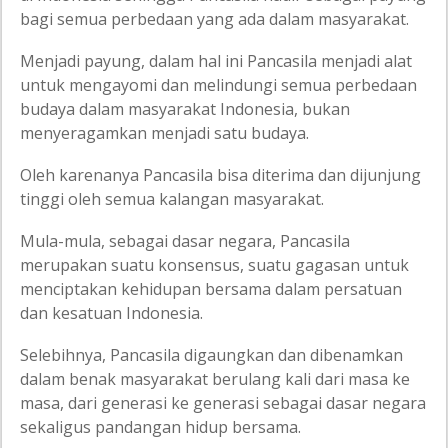
bagi semua perbedaan yang ada dalam masyarakat.
Menjadi payung, dalam hal ini Pancasila menjadi alat
untuk mengayomi dan melindungi semua perbedaan
budaya dalam masyarakat Indonesia, bukan
menyeragamkan menjadi satu budaya.
Oleh karenanya Pancasila bisa diterima dan dijunjung
tinggi oleh semua kalangan masyarakat.
Mula-mula, sebagai dasar negara, Pancasila
merupakan suatu konsensus, suatu gagasan untuk
menciptakan kehidupan bersama dalam persatuan
dan kesatuan Indonesia.
Selebihnya, Pancasila digaungkan dan dibenamkan
dalam benak masyarakat berulang kali dari masa ke
masa, dari generasi ke generasi sebagai dasar negara
sekaligus pandangan hidup bersama.