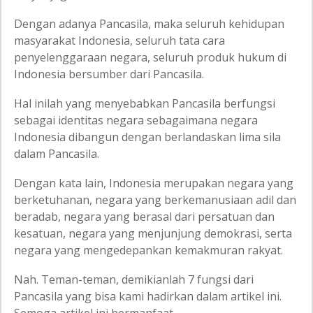
Dengan adanya Pancasila, maka seluruh kehidupan
masyarakat Indonesia, seluruh tata cara
penyelenggaraan negara, seluruh produk hukum di
Indonesia bersumber dari Pancasila.
Hal inilah yang menyebabkan Pancasila berfungsi
sebagai identitas negara sebagaimana negara
Indonesia dibangun dengan berlandaskan lima sila
dalam Pancasila.
Dengan kata lain, Indonesia merupakan negara yang
berketuhanan, negara yang berkemanusiaan adil dan
beradab, negara yang berasal dari persatuan dan
kesatuan, negara yang menjunjung demokrasi, serta
negara yang mengedepankan kemakmuran rakyat.
Nah. Teman-teman, demikianlah 7 fungsi dari
Pancasila yang bisa kami hadirkan dalam artikel ini.