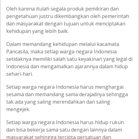
Oleh karena itulah segala produk pemikiran dan
pengetahuan justru dikembangkan oleh pemerintah
dan masyarakat dengan tujuan untuk menciptakan
kehidupan yang lebih baik.
Dalam memandang kehidupan melalui kacamata
Pancasila, maka setiap warga negara Indonesia
setidaknya memiliki salah satu keyakinan yang legal di
Indonesia dan mengamalkan ajarannya dalam hidup
sehari-hari.
Setiap warga negara Indonesia harus menghargai
sesama dan memandang sama derajadnya sehingga
tak ada yang saling merendahkan dan saling
mengejek.
Setiap warga negara Indonesia harus hidup rukun
dan bisa bekerja sama satu dengan lainnya dalam
masyarakat sehingga tercipta persatuan dan