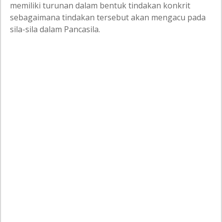
memiliki turunan dalam bentuk tindakan konkrit
sebagaimana tindakan tersebut akan mengacu pada
sila-sila dalam Pancasila.