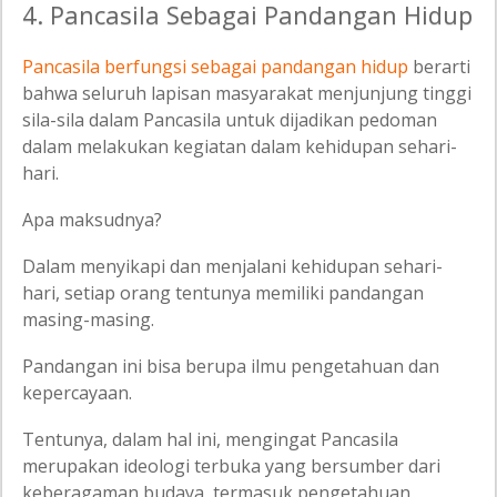
4. Pancasila Sebagai Pandangan Hidup
Pancasila berfungsi sebagai pandangan hidup
berarti
bahwa seluruh lapisan masyarakat menjunjung tinggi
sila-sila dalam Pancasila untuk dijadikan pedoman
dalam melakukan kegiatan dalam kehidupan sehari-
hari.
Apa maksudnya?
Dalam menyikapi dan menjalani kehidupan sehari-
hari, setiap orang tentunya memiliki pandangan
masing-masing.
Pandangan ini bisa berupa ilmu pengetahuan dan
kepercayaan.
Tentunya, dalam hal ini, mengingat Pancasila
merupakan ideologi terbuka yang bersumber dari
keberagaman budaya, termasuk pengetahuan,