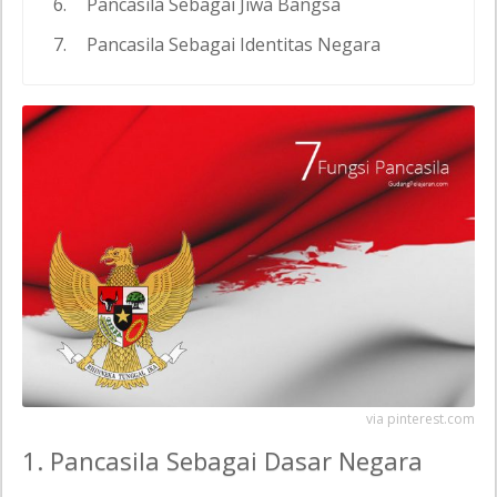
Pancasila Sebagai Jiwa Bangsa
Pancasila Sebagai Identitas Negara
via pinterest.com
1. Pancasila Sebagai Dasar Negara