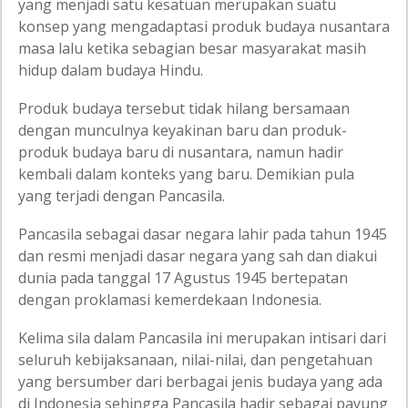
yang menjadi satu kesatuan merupakan suatu
konsep yang mengadaptasi produk budaya nusantara
masa lalu ketika sebagian besar masyarakat masih
hidup dalam budaya Hindu.
Produk budaya tersebut tidak hilang bersamaan
dengan munculnya keyakinan baru dan produk-
produk budaya baru di nusantara, namun hadir
kembali dalam konteks yang baru. Demikian pula
yang terjadi dengan Pancasila.
Pancasila sebagai dasar negara lahir pada tahun 1945
dan resmi menjadi dasar negara yang sah dan diakui
dunia pada tanggal 17 Agustus 1945 bertepatan
dengan proklamasi kemerdekaan Indonesia.
Kelima sila dalam Pancasila ini merupakan intisari dari
seluruh kebijaksanaan, nilai-nilai, dan pengetahuan
yang bersumber dari berbagai jenis budaya yang ada
di Indonesia sehingga Pancasila hadir sebagai payung