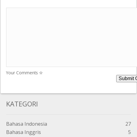
Your Comments ✫
KATEGORI
Bahasa Indonesia
27
Bahasa Inggris
5