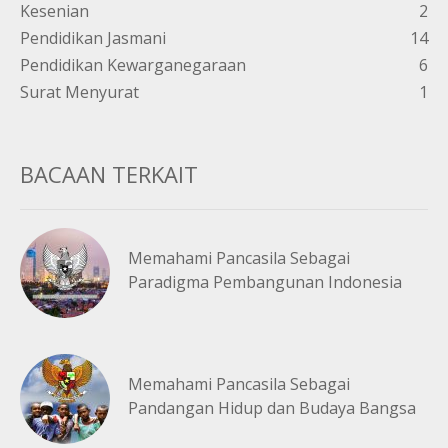
Kesenian
2
Pendidikan Jasmani
14
Pendidikan Kewarganegaraan
6
Surat Menyurat
1
BACAAN TERKAIT
Memahami Pancasila Sebagai
Paradigma Pembangunan Indonesia
Memahami Pancasila Sebagai
Pandangan Hidup dan Budaya Bangsa