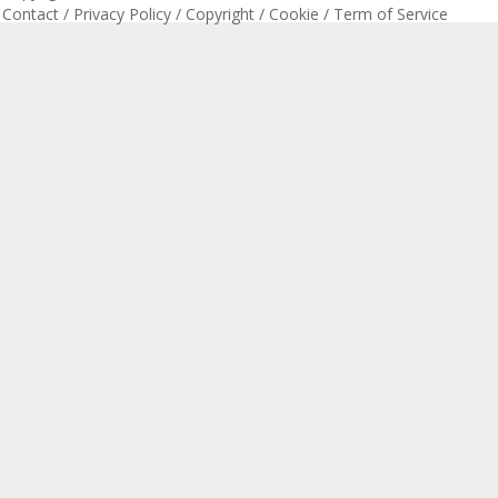
Contact
/
Privacy Policy
/
Copyright
/
Cookie
/
Term of Service