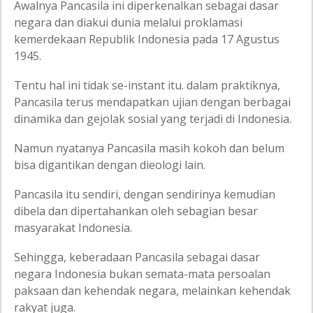
Awalnya Pancasila ini diperkenalkan sebagai dasar
negara dan diakui dunia melalui proklamasi
kemerdekaan Republik Indonesia pada 17 Agustus
1945.
Tentu hal ini tidak se-instant itu. dalam praktiknya,
Pancasila terus mendapatkan ujian dengan berbagai
dinamika dan gejolak sosial yang terjadi di Indonesia.
Namun nyatanya Pancasila masih kokoh dan belum
bisa digantikan dengan dieologi lain.
Pancasila itu sendiri, dengan sendirinya kemudian
dibela dan dipertahankan oleh sebagian besar
masyarakat Indonesia.
Sehingga, keberadaan Pancasila sebagai dasar
negara Indonesia bukan semata-mata persoalan
paksaan dan kehendak negara, melainkan kehendak
rakyat juga.