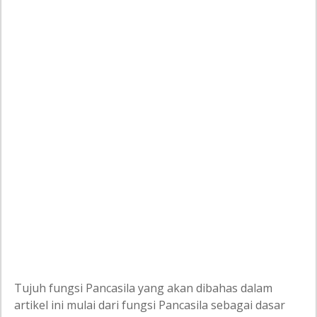
Tujuh fungsi Pancasila yang akan dibahas dalam
artikel ini mulai dari fungsi Pancasila sebagai dasar