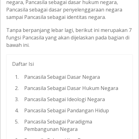
negara, Pancasila sebagai dasar hukum negara,
Pancasila sebagai dasar penyelenggaraan negara
sampai Pancasila sebagai identitas negara.
Tanpa berpanjang lebar lagi, berikut ini merupakan 7
fungsi Pancasila yang akan dijelaskan pada bagian di
bawah ini.
Daftar Isi
Pancasila Sebagai Dasar Negara
Pancasila Sebagai Dasar Hukum Negara
Pancasila Sebagai Ideologi Negara
Pancasila Sebagai Pandangan Hidup
Pancasila Sebagai Paradigma
Pembangunan Negara