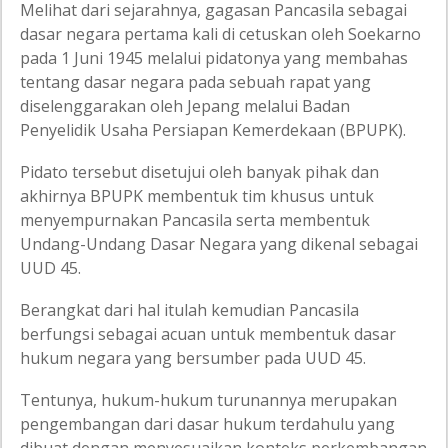
Melihat dari sejarahnya, gagasan Pancasila sebagai
dasar negara pertama kali di cetuskan oleh Soekarno
pada 1 Juni 1945 melalui pidatonya yang membahas
tentang dasar negara pada sebuah rapat yang
diselenggarakan oleh Jepang melalui Badan
Penyelidik Usaha Persiapan Kemerdekaan (BPUPK).
Pidato tersebut disetujui oleh banyak pihak dan
akhirnya BPUPK membentuk tim khusus untuk
menyempurnakan Pancasila serta membentuk
Undang-Undang Dasar Negara yang dikenal sebagai
UUD 45.
Berangkat dari hal itulah kemudian Pancasila
berfungsi sebagai acuan untuk membentuk dasar
hukum negara yang bersumber pada UUD 45.
Tentunya, hukum-hukum turunannya merupakan
pengembangan dari dasar hukum terdahulu yang