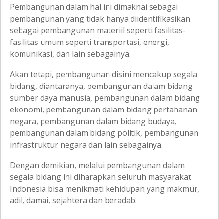
Pembangunan dalam hal ini dimaknai sebagai
pembangunan yang tidak hanya diidentifikasikan
sebagai pembangunan materiil seperti fasilitas-
fasilitas umum seperti transportasi, energi,
komunikasi, dan lain sebagainya.
Akan tetapi, pembangunan disini mencakup segala
bidang, diantaranya, pembangunan dalam bidang
sumber daya manusia, pembangunan dalam bidang
ekonomi, pembangunan dalam bidang pertahanan
negara, pembangunan dalam bidang budaya,
pembangunan dalam bidang politik, pembangunan
infrastruktur negara dan lain sebagainya.
Dengan demikian, melalui pembangunan dalam
segala bidang ini diharapkan seluruh masyarakat
Indonesia bisa menikmati kehidupan yang makmur,
adil, damai, sejahtera dan beradab.