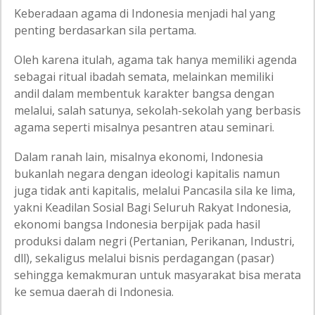
Keberadaan agama di Indonesia menjadi hal yang
penting berdasarkan sila pertama.
Oleh karena itulah, agama tak hanya memiliki agenda
sebagai ritual ibadah semata, melainkan memiliki
andil dalam membentuk karakter bangsa dengan
melalui, salah satunya, sekolah-sekolah yang berbasis
agama seperti misalnya pesantren atau seminari.
Dalam ranah lain, misalnya ekonomi, Indonesia
bukanlah negara dengan ideologi kapitalis namun
juga tidak anti kapitalis, melalui Pancasila sila ke lima,
yakni Keadilan Sosial Bagi Seluruh Rakyat Indonesia,
ekonomi bangsa Indonesia berpijak pada hasil
produksi dalam negri (Pertanian, Perikanan, Industri,
dll), sekaligus melalui bisnis perdagangan (pasar)
sehingga kemakmuran untuk masyarakat bisa merata
ke semua daerah di Indonesia.