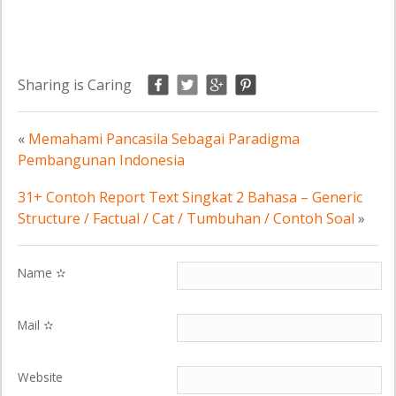
Sharing is Caring
«
Memahami Pancasila Sebagai Paradigma
Pembangunan Indonesia
31+ Contoh Report Text Singkat 2 Bahasa – Generic
Structure / Factual / Cat / Tumbuhan / Contoh Soal
»
Name ✫
Mail ✫
Website