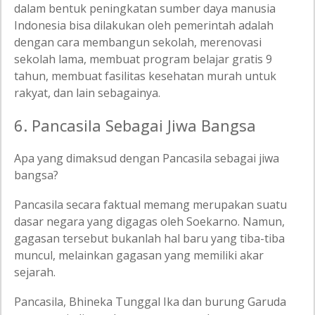
dalam bentuk peningkatan sumber daya manusia
Indonesia bisa dilakukan oleh pemerintah adalah
dengan cara membangun sekolah, merenovasi
sekolah lama, membuat program belajar gratis 9
tahun, membuat fasilitas kesehatan murah untuk
rakyat, dan lain sebagainya.
6. Pancasila Sebagai Jiwa Bangsa
Apa yang dimaksud dengan Pancasila sebagai jiwa
bangsa?
Pancasila secara faktual memang merupakan suatu
dasar negara yang digagas oleh Soekarno. Namun,
gagasan tersebut bukanlah hal baru yang tiba-tiba
muncul, melainkan gagasan yang memiliki akar
sejarah.
Pancasila, Bhineka Tunggal Ika dan burung Garuda