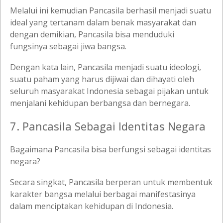
Melalui ini kemudian Pancasila berhasil menjadi suatu
ideal yang tertanam dalam benak masyarakat dan
dengan demikian, Pancasila bisa menduduki
fungsinya sebagai jiwa bangsa.
Dengan kata lain, Pancasila menjadi suatu ideologi,
suatu paham yang harus dijiwai dan dihayati oleh
seluruh masyarakat Indonesia sebagai pijakan untuk
menjalani kehidupan berbangsa dan bernegara.
7. Pancasila Sebagai Identitas Negara
Bagaimana Pancasila bisa berfungsi sebagai identitas
negara?
Secara singkat, Pancasila berperan untuk membentuk
karakter bangsa melalui berbagai manifestasinya
dalam menciptakan kehidupan di Indonesia.