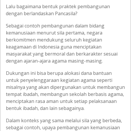
Lalu bagaimana bentuk praktek pembangunan
dengan berlandaskan Pancasila?
Sebagai contoh pembangunan dalam bidang
kemanusiaan menurut sila pertama, negara
berkomitmen mendukung seluruh kegiatan
keagamaan di Indonesia guna menciptakan
masyarakat yang bermoral dan berkarakter sesuai
dengan ajaran-ajara agama masing-masing.
Dukungan ini bisa berupa alokasi dana bantuan
untuk penyelenggaraan kegiatan agama seperti
misalnya yang akan dipergunakan untuk membangun
tempat ibadah, membangun sekolah berbasis agama,
menciptakan rasa aman untuk setiap pelaksanaan
bentuk ibadah, dan lain sebagainya.
Dalam konteks yang sama melalui sila yang berbeda,
sebagai contoh, upaya pembangunan kemanusiaan